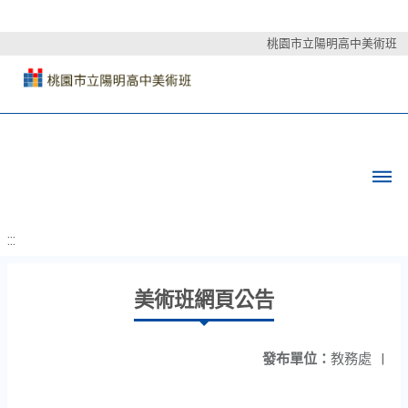
桃園市立陽明高中美術班
:::
美術班網頁公告
發布單位：
教務處
|