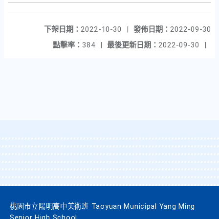
下架日期：
2022-10-30
|
發佈日期：
2022-09-30
點擊率：
384
|
最後更新日期：
2022-09-30
|
桃園市立陽明高中美術班 Taoyuan Municipal Yang Ming
Senior High School