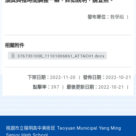
頒獎典禮時間調整一案，詳如說明，請查照。
發布單位：
教學組
|
相關附件
376735100E_11101006861_ATTACH1.docx
下架日期：
2022-11-20
|
發佈日期：
2022-10-21
點擊率：
397
|
最後更新日期：
2022-10-21
|
桃園市立陽明高中美術班 Taoyuan Municipal Yang Ming
Senior High School