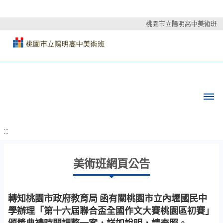
桃園市立陽明高中美術班
:::
美術班網頁公告
轉知桃園市政府教育局 函有關桃園市立內壢國民中
學辦理「第十六屆聯合盃全國作文大賽桃園區初賽」