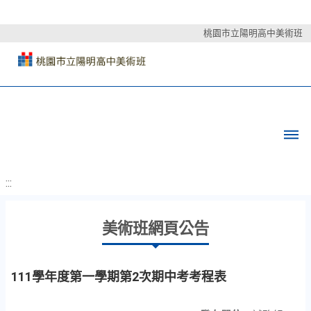
桃園市立陽明高中美術班
:::
美術班網頁公告
111學年度第一學期第2次期中考考程表