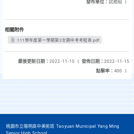
發布單位：
試務組
|
相關附件
111學年度第一學期第2次期中考考程表.pdf
最後更新日期：
2022-11-15
|
發佈日期：
2022-11-15
點擊率：
400
|
桃園市立陽明高中美術班 Taoyuan Municipal Yang Ming
Senior High School