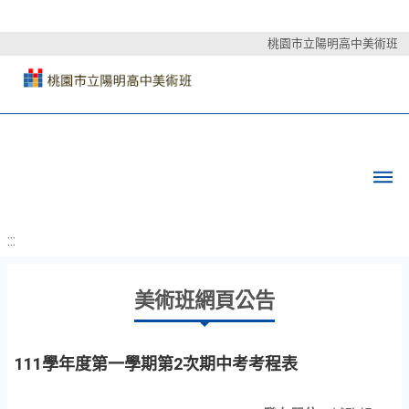
桃園市立陽明高中美術班
:::
美術班網頁公告
111學年度第一學期第2次期中考考程表