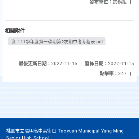
發布單位：
試務組
|
相關附件
111學年度第一學期第2次期中考考程表.pdf
最後更新日期：
2022-11-15
|
發佈日期：
2022-11-15
點擊率：
347
|
桃園市立陽明高中美術班 Taoyuan Municipal Yang Ming
Senior High School