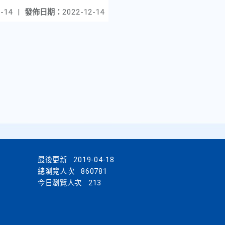
-14
|
發佈日期：
2022-12-14
最後更新
2019-04-18
總瀏覽人次
860781
今日瀏覽人次
213