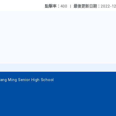
點擊率：
400
|
最後更新日期：
2022-12
 Ming Senior High School