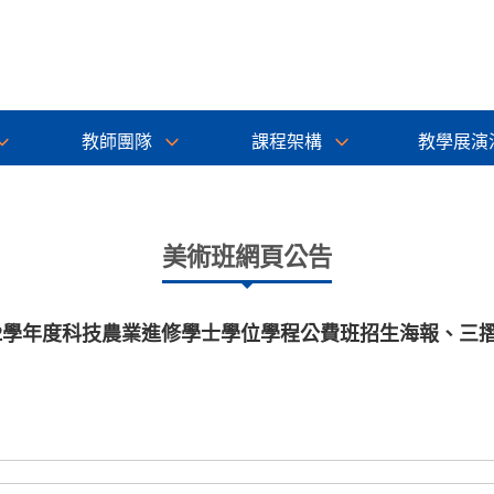
教師團隊
課程架構
教學展演
美術班網頁公告
12學年度科技農業進修學士學位學程公費班招生海報、三