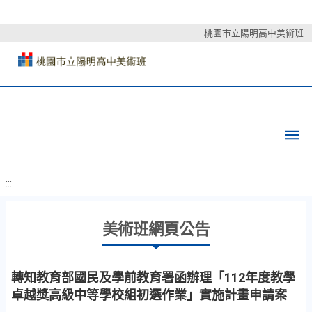
桃園市立陽明高中美術班
:::
美術班網頁公告
轉知教育部國民及學前教育署函辦理「112年度教學
卓越獎高級中等學校組初選作業」實施計畫申請案