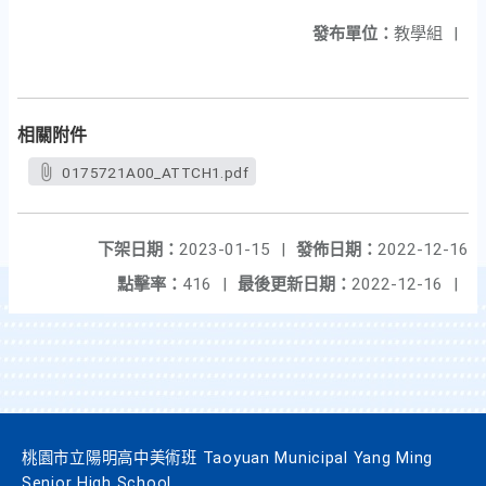
發布單位：
教學組
|
相關附件
0175721A00_ATTCH1.pdf
下架日期：
2023-01-15
|
發佈日期：
2022-12-16
點擊率：
416
|
最後更新日期：
2022-12-16
|
桃園市立陽明高中美術班 Taoyuan Municipal Yang Ming
Senior High School