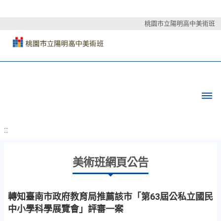
桃園市立陽明高中美術班
:::
美術班網頁公告
轉知臺南市政府教育局推薦該市「第63屆公私立國民
中小學科學展覽會」評審一案