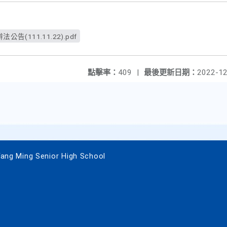
告(111.11.22).pdf
點擊率：
409
|
最後更新日期：
2022-12
 Ming Senior High School