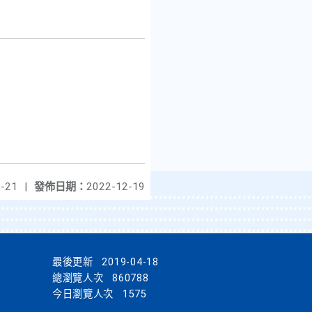
-21
|
發佈日期：
2022-12-19
最後更新
2019-04-18
總瀏覽人次
860788
今日瀏覽人次
1575