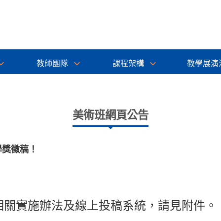
教師團隊
課程架構
教學展演
美術班網頁公告
學獎徵稿！
相關實施辦法及線上投稿系統，請見附件。