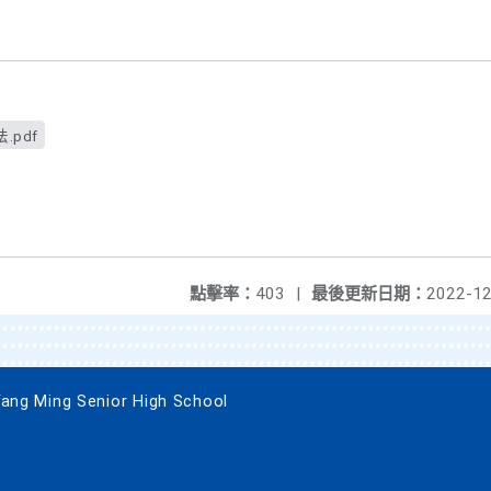
！
pdf
點擊率：
403
|
最後更新日期：
2022-12
 Ming Senior High School