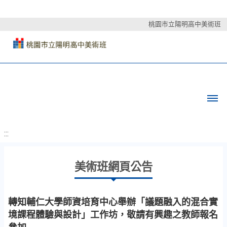
桃園市立陽明高中美術班
:::
美術班網頁公告
轉知輔仁大學師資培育中心舉辦「議題融入的混合實
境課程體驗與設計」工作坊，敬請有興趣之教師報名