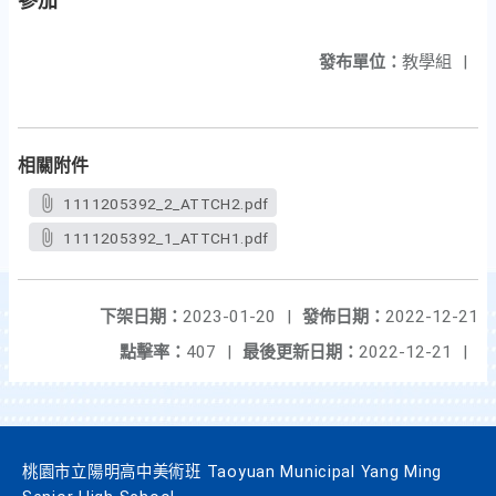
參加
發布單位：
教學組
|
相關附件
1111205392_2_ATTCH2.pdf
1111205392_1_ATTCH1.pdf
下架日期：
2023-01-20
|
發佈日期：
2022-12-21
點擊率：
407
|
最後更新日期：
2022-12-21
|
桃園市立陽明高中美術班 Taoyuan Municipal Yang Ming