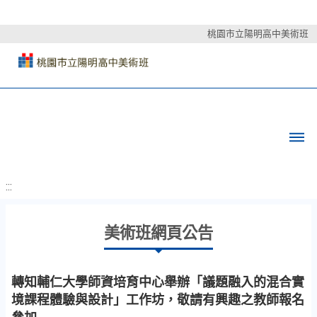
桃園市立陽明高中美術班
:::
美術班網頁公告
轉知輔仁大學師資培育中心舉辦「議題融入的混合實
境課程體驗與設計」工作坊，敬請有興趣之教師報名