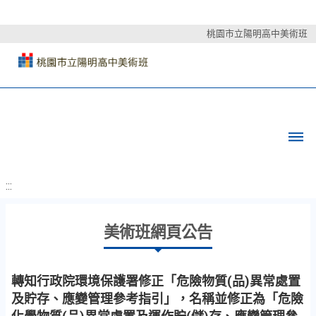
桃園市立陽明高中美術班
:::
美術班網頁公告
轉知行政院環境保護署修正「危險物質(品)異常處置
及貯存、應變管理參考指引」，名稱並修正為「危險