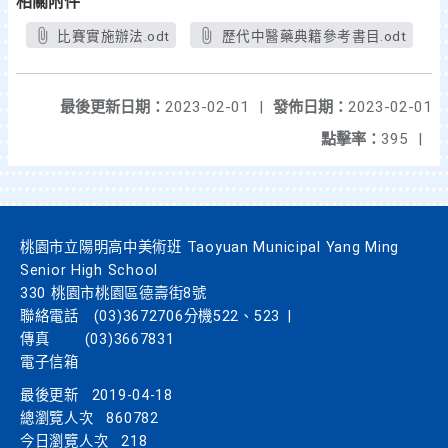
相關附件
比賽實施辦法.odt
歷代中醫藥典籍參考書目.odt
最後更新日期：
2023-02-01
|
發佈日期：
2023-02-01
點擊率：
395
|
桃園市立陽明高中美術班 Taoyuan Municipal Yang Ming
Senior High School
330 桃園市桃園區德壽街8號
聯絡電話
(03)3672706分機522、523
|
傳真
(03)3667831
電子信箱
最後更新
2019-04-18
總瀏覽人次
860782
今日瀏覽人次
218