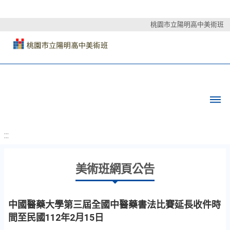
桃園市立陽明高中美術班
:::
美術班網頁公告
中國醫藥大學第三屆全國中醫藥書法比賽延長收件時
間至民國112年2月15日