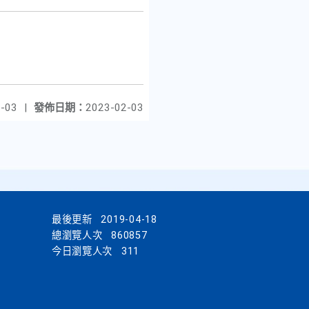
-03
|
發佈日期：
2023-02-03
最後更新
2019-04-18
總瀏覽人次
860857
今日瀏覽人次
311