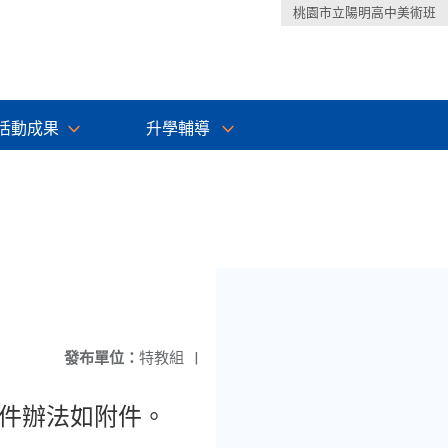
桃園市立陽明高中美術班
活動成果
升學輔導
發布單位：
特教組
|
件辦法如附件。