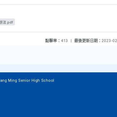
法.pdf
點擊率：
413
|
最後更新日期：
2023-02
 Ming Senior High School