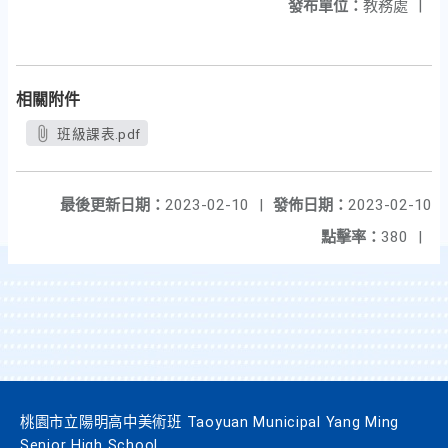
發布單位：
教務處
|
相關附件
班級課表.pdf
最後更新日期：
2023-02-10
|
發佈日期：
2023-02-10
點擊率：
380
|
桃園市立陽明高中美術班 Taoyuan Municipal Yang Ming
Senior High School