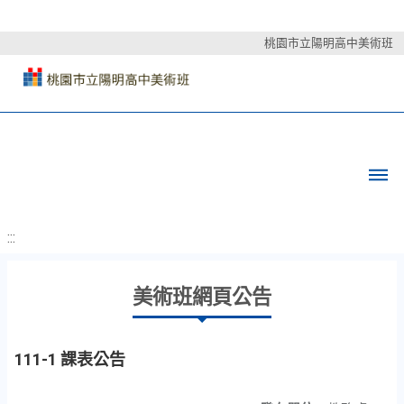
桃園市立陽明高中美術班
:::
美術班網頁公告
111-1 課表公告