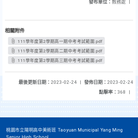
發布單位：
教務處
|
相關附件
111學年度第2學期高一期中考考試範圍.pdf
111學年度第2學期高二期中考考試範圍.pdf
111學年度第2學期高三期中考考試範圍.pdf
最後更新日期：
2023-02-24
|
發佈日期：
2023-02-24
點擊率：
368
|
桃園市立陽明高中美術班 Taoyuan Municipal Yang Ming
Senior High School