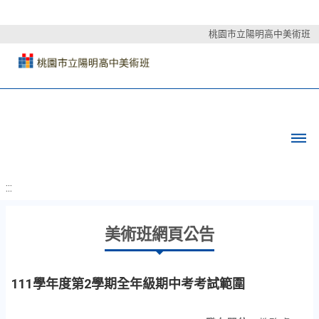
桃園市立陽明高中美術班
:::
美術班網頁公告
111學年度第2學期全年級期中考考試範圍