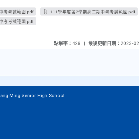
中考考試範圍.pdf
111學年度第2學期高二期中考考試範圍.pdf
中考考試範圍.pdf
點擊率：
428
|
最後更新日期：
2023-02
 Ming Senior High School