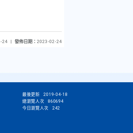
-24
|
發佈日期：
2023-02-24
最後更新
2019-04-18
總瀏覽人次
860694
今日瀏覽人次
242