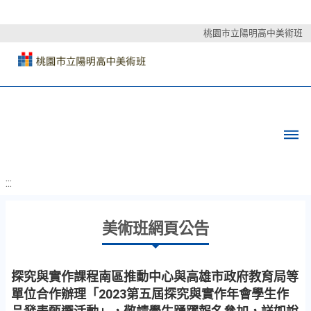
桃園市立陽明高中美術班
:::
美術班網頁公告
探究與實作課程南區推動中心與高雄市政府教育局等
單位合作辦理「2023第五屆探究與實作年會學生作