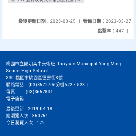
最後更新日期：
2023-03-25
|
發佈日期：
2023-03-27
點擊率：
447
|
桃園市立陽明高中美術班 Taoyuan Municipal Yang Ming
Senior High School
330 桃園市桃園區德壽街8號
聯絡電話
(03)3672706分機522、523
|
傳真
(03)3667831
電子信箱
最後更新
2019-04-18
總瀏覽人次
860761
今日瀏覽人次
122