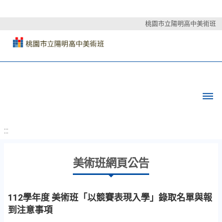
桃園市立陽明高中美術班
:::
美術班網頁公告
112學年度 美術班「以競賽表現入學」錄取名單與報
到注意事項