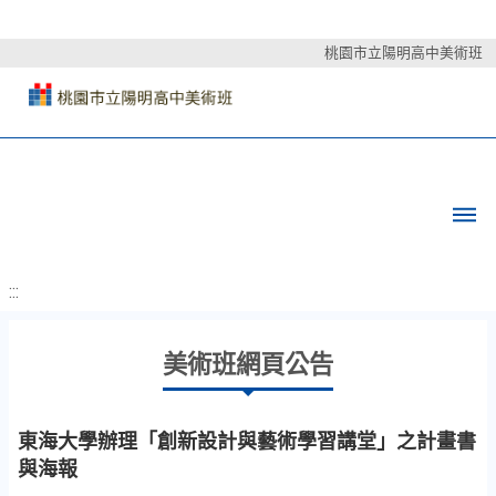
桃園市立陽明高中美術班
:::
美術班網頁公告
東海大學辦理「創新設計與藝術學習講堂」之計畫書
與海報