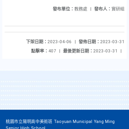
發布單位：
教務處
|
發布人：
實研組
下架日期：
2023-04-06
|
發佈日期：
2023-03-31
點擊率：
407
|
最後更新日期：
2023-03-31
|
桃園市立陽明高中美術班 Taoyuan Municipal Yang Ming
Senior High School