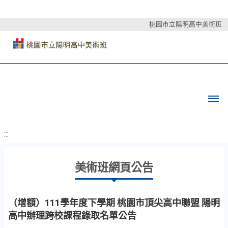
桃園市立陽明高中美術班
:::
美術班網頁公告
（增額）111學年度下學期 桃園市頂尖高中聯盟 陽明
高中辦理跨校課程錄取名單公告