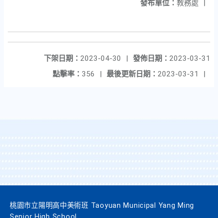
發布單位：
教務處
|
下架日期：
2023-04-30
|
發佈日期：
2023-03-31
點擊率：
356
|
最後更新日期：
2023-03-31
|
桃園市立陽明高中美術班 Taoyuan Municipal Yang Ming
Senior High School