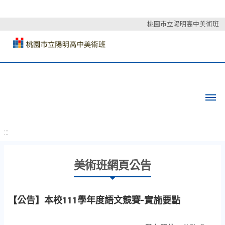
桃園市立陽明高中美術班
:::
美術班網頁公告
【公告】本校111學年度語文競賽-實施要點