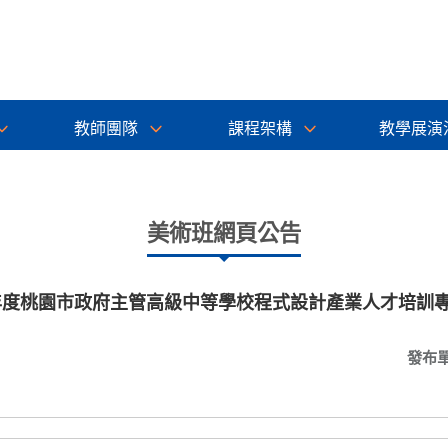
教師團隊
課程架構
教學展演
美術班網頁公告
2年度桃園市政府主管高級中等學校程式設計產業人才培訓
發布