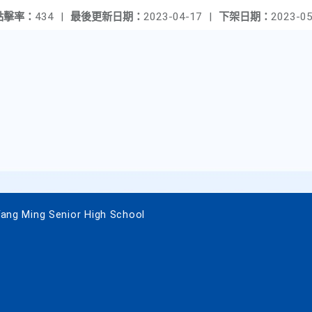
點擊率：
434
|
最後更新日期：
2023-04-17
|
下架日期：
2023-05
 Ming Senior High School