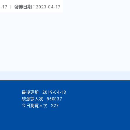
-17
|
發佈日期：
2023-04-17
最後更新
2019-04-18
總瀏覽人次
860837
今日瀏覽人次
227