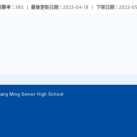
點擊率：
385
|
最後更新日期：
2023-04-18
|
下架日期：
2023-05
 Ming Senior High School