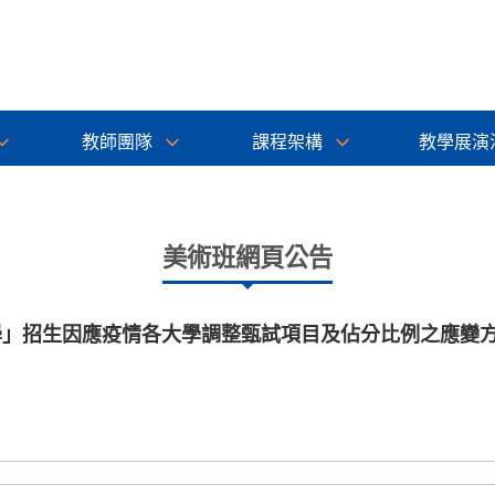
教師團隊
課程架構
教學展演
美術班網頁公告
入學」招生因應疫情各大學調整甄試項目及佔分比例之應變