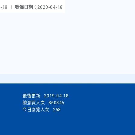
-18
|
發佈日期：
2023-04-18
最後更新
2019-04-18
總瀏覽人次
860845
今日瀏覽人次
258