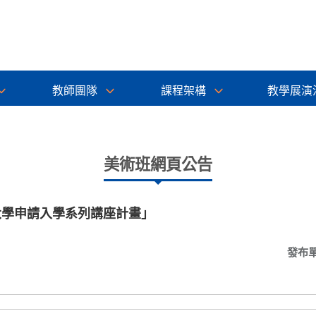
教師團隊
課程架構
教學展演
美術班網頁公告
大學申請入學系列講座計畫」
發布