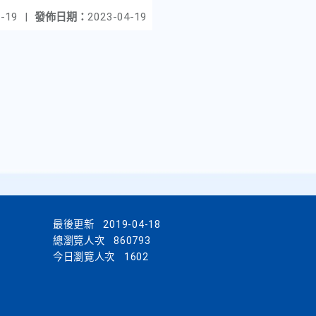
-19
|
發佈日期：
2023-04-19
最後更新
2019-04-18
總瀏覽人次
860793
今日瀏覽人次
1602