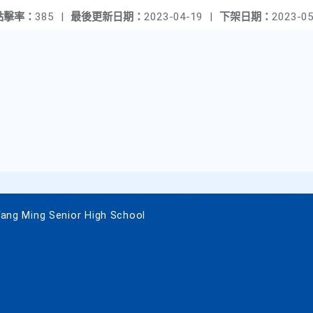
點擊率：
385
|
最後更新日期：
2023-04-19
|
下架日期：
2023-05
 Ming Senior High School