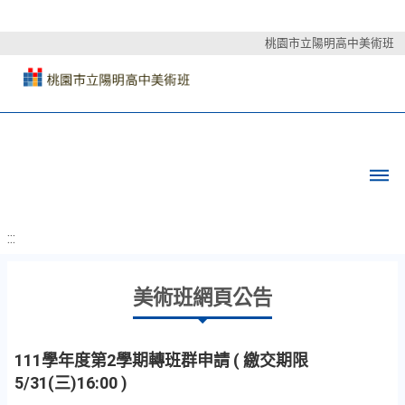
桃園市立陽明高中美術班
:::
美術班網頁公告
111學年度第2學期轉班群申請 ( 繳交期限
5/31(三)16:00 )