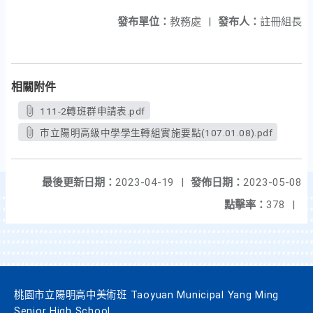
發布單位：
教務處
|
發布人：
註冊組長
相關附件
111-2轉班群申請表.pdf
市立陽明高級中學學生轉組實施要點(107.01.08).pdf
最後更新日期：
2023-04-19
|
發佈日期：
2023-05-08
點擊率：
378
|
桃園市立陽明高中美術班 Taoyuan Municipal Yang Ming
Senior High School