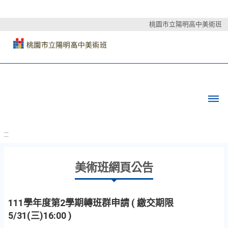
桃園市立陽明高中美術班
:::
美術班網頁公告
111學年度第2學期轉班群申請 ( 繳交期限
5/31(三)16:00 )