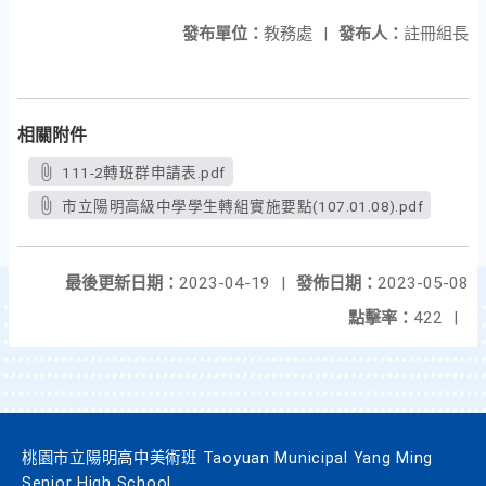
發布單位：
教務處
|
發布人：
註冊組長
相關附件
111-2轉班群申請表.pdf
市立陽明高級中學學生轉組實施要點(107.01.08).pdf
最後更新日期：
2023-04-19
|
發佈日期：
2023-05-08
點擊率：
422
|
桃園市立陽明高中美術班 Taoyuan Municipal Yang Ming
Senior High School