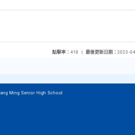
點擊率：
418
|
最後更新日期：
2023-04
 Ming Senior High School