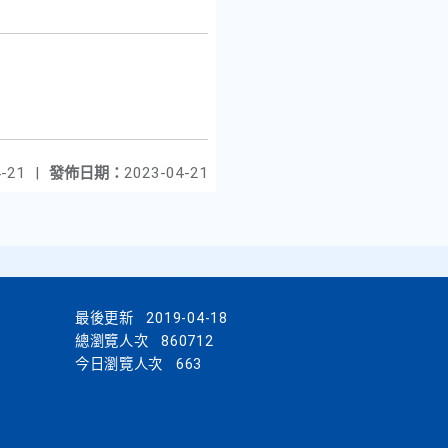
-21
|
發佈日期：
2023-04-21
最後更新
2019-04-18
總瀏覽人次
860712
今日瀏覽人次
663