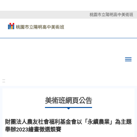
桃園市立陽明高中美術班
:::
美術班網頁公告
財團法人農友社會福利基金會以「永續農業」為主題
舉辦2023繪畫徵選競賽