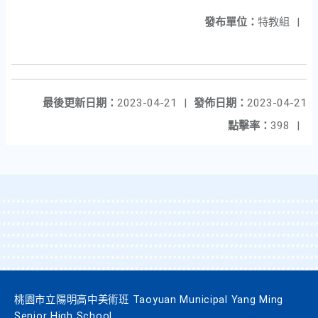
發布單位：
特教組
|
最後更新日期：
2023-04-21
|
發佈日期：
2023-04-21
點擊率：
398
|
桃園市立陽明高中美術班 Taoyuan Municipal Yang Ming
Senior High School