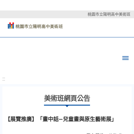
桃園市立陽明高中美術班
:::
美術班網頁公告
【展覽推廣】「畫中話—兒童畫與原生藝術展」