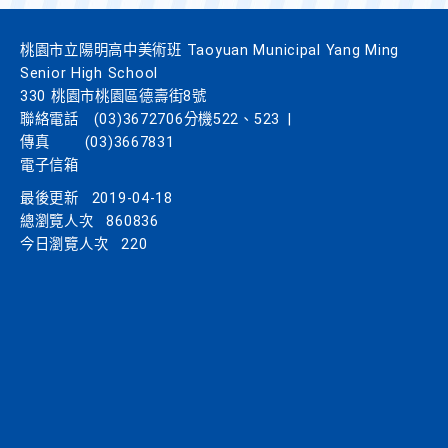
桃園市立陽明高中美術班 Taoyuan Municipal Yang Ming
Senior High School
330 桃園市桃園區德壽街8號
聯絡電話
(03)3672706分機522、523
|
傳真
(03)3667831
電子信箱
最後更新
2019-04-18
總瀏覽人次
860836
今日瀏覽人次
220