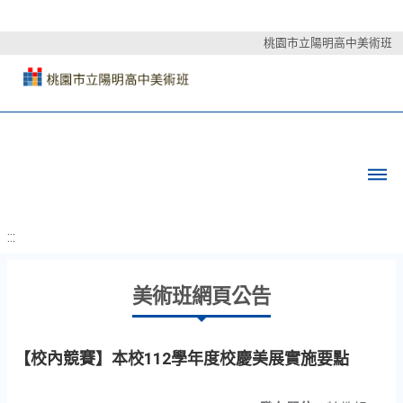
桃園市立陽明高中美術班
:::
美術班網頁公告
【校內競賽】本校112學年度校慶美展實施要點