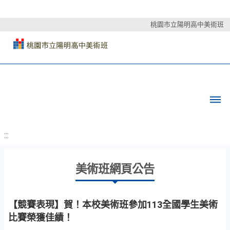
桃園市立陽明高中美術班
:::
美術班網頁公告
【競賽表現】賀！本校美術班參加113全國學生美術
比賽榮獲佳績！