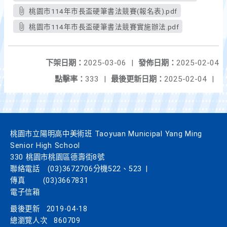
桃園市114年市長盃硬筆書法競賽(報名表).pdf
桃園市114年市長盃硬筆書法競賽實施辦法.pdf
下架日期：
2025-03-06
|
發佈日期：
2025-02-04
點擊率：
333
|
最後更新日期：
2025-02-04
|
桃園市立陽明高中美術班 Taoyuan Municipal Yang Ming
Senior High School
330 桃園市桃園區德壽街8號
聯絡電話
(03)3672706分機522、523
|
傳真
(03)3667831
電子信箱
最後更新
2019-04-18
總瀏覽人次
860709