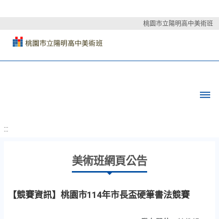
桃園市立陽明高中美術班
:::
美術班網頁公告
【競賽資訊】桃園市114年市長盃硬筆書法競賽