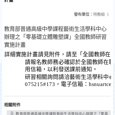
計畫
發布單位：
特教組
|
教育部普通高級中學課程藝術生活學科中心
辦理之「零基礎立體雕塑課」全國教師研習
實施計畫
詳細實施計畫請見附件，請至「全國教師在
請報名教師務必確認於全國教師在職
用信箱，以利發送課前通知。
研習相關詢問請洽藝術生活學科中心游
075215#173，電子信箱：hsnuartcenter
相關附件
教育部普通高級中學課程藝術生活學科中心辦理之「零基