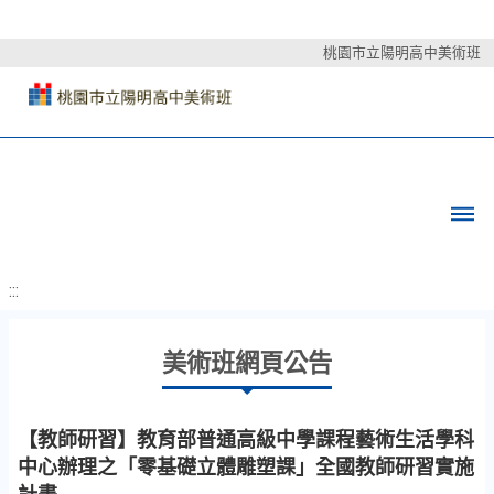
桃園市立陽明高中美術班
:::
美術班網頁公告
【教師研習】教育部普通高級中學課程藝術生活學科
中心辦理之「零基礎立體雕塑課」全國教師研習實施