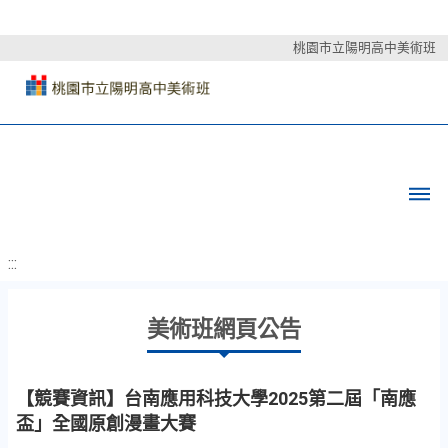
桃園市立陽明高中美術班
:::
美術班網頁公告
【競賽資訊】台南應用科技大學2025第二屆「南應
盃」全國原創漫畫大賽