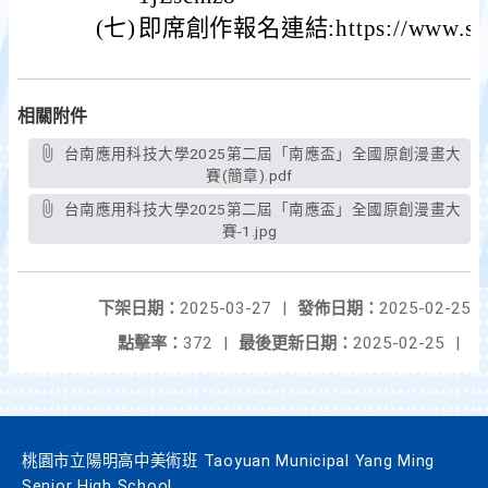
(七)
即席創作報名連結:https://www.surv
相關附件
台南應用科技大學2025第二屆「南應盃」全國原創漫畫大
賽(簡章).pdf
台南應用科技大學2025第二屆「南應盃」全國原創漫畫大
賽-1.jpg
下架日期：
2025-03-27
|
發佈日期：
2025-02-25
點擊率：
372
|
最後更新日期：
2025-02-25
|
桃園市立陽明高中美術班 Taoyuan Municipal Yang Ming
Senior High School