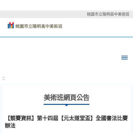
桃園市立陽明高中美術班
:::
美術班網頁公告
【競賽資訊】第十四屆【元太道堂盃】全國書法比賽
辦法