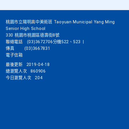
桃園市立陽明高中美術班 Taoyuan Municipal Yang Ming
Senior High School
330 桃園市桃園區德壽街8號
聯絡電話
(03)3672706分機522、523
|
傳真
(03)3667831
電子信箱
最後更新
2019-04-18
總瀏覽人次
860906
今日瀏覽人次
204