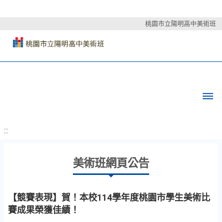
桃園市立陽明高中美術班
:::
美術班網頁公告
【競賽表現】賀！本校114學年度桃園市學生美術比
賽成果榮獲佳績！