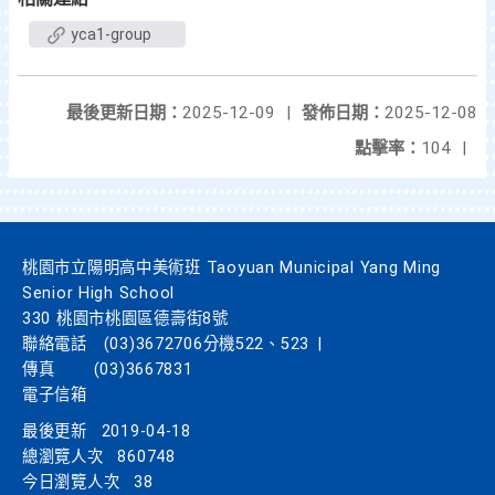
yca1-group
最後更新日期：
2025-12-09
|
發佈日期：
2025-12-08
點擊率：
104
|
桃園市立陽明高中美術班 Taoyuan Municipal Yang Ming
Senior High School
330 桃園市桃園區德壽街8號
聯絡電話
(03)3672706分機522、523
|
傳真
(03)3667831
電子信箱
最後更新
2019-04-18
總瀏覽人次
860748
今日瀏覽人次
38