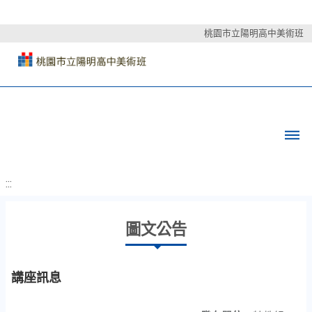
桃園市立陽明高中美術班
:::
圖文公告
講座訊息