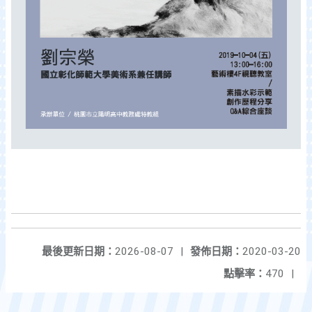
最後更新日期：
2026-08-07
|
發佈日期：
2020-03-20
點擊率：
470
|