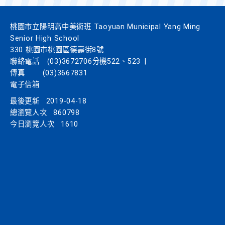
桃園市立陽明高中美術班 Taoyuan Municipal Yang Ming
Senior High School
330 桃園市桃園區德壽街8號
聯絡電話
(03)3672706分機522、523
|
傳真
(03)3667831
電子信箱
最後更新
2019-04-18
總瀏覽人次
860798
今日瀏覽人次
1610