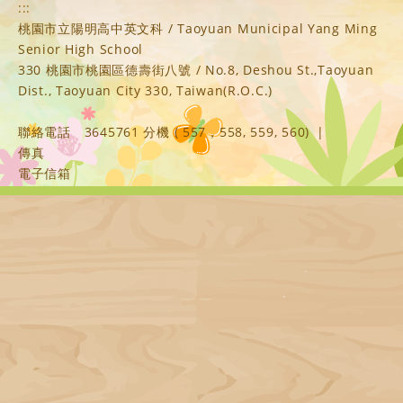
:::
桃園市立陽明高中英文科 / Taoyuan Municipal Yang Ming
Senior High School
330 桃園市桃園區德壽街八號 / No.8, Deshou St.,Taoyuan
Dist., Taoyuan City 330, Taiwan(R.O.C.)
聯絡電話
3645761 分機 ( 557，558, 559, 560)
|
傳真
電子信箱