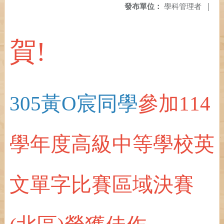
發布單位：
學科管理者
|
賀!
305黃O宸同學
參加114
學年度高級中等學校英
文單字比賽區域決賽