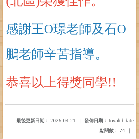
(北區)榮獲佳作。
感謝王O璟老師及石O
鵬老師辛苦指導。
恭喜以上得獎同學!!
最後更新日期：
2026-04-21
|
發佈日期：
Invalid date
點閱數：
74
|