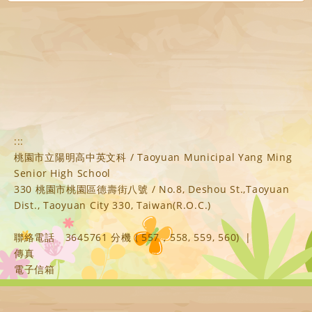
:::
桃園市立陽明高中英文科 / Taoyuan Municipal Yang Ming
Senior High School
330 桃園市桃園區德壽街八號 / No.8, Deshou St.,Taoyuan
Dist., Taoyuan City 330, Taiwan(R.O.C.)
聯絡電話
3645761 分機 ( 557，558, 559, 560)
|
傳真
電子信箱