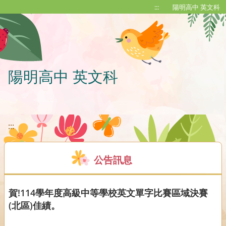
移至網頁之主要內容區位置
:::
陽明高中 英文科
陽明高中 英文科
:::
公告訊息
賀!114學年度高級中等學校英文單字比賽區域決賽
(北區)佳績。