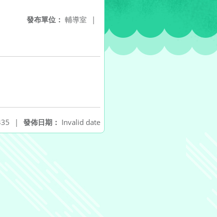
發布單位：
輔導室
|
35
|
發佈日期：
Invalid date