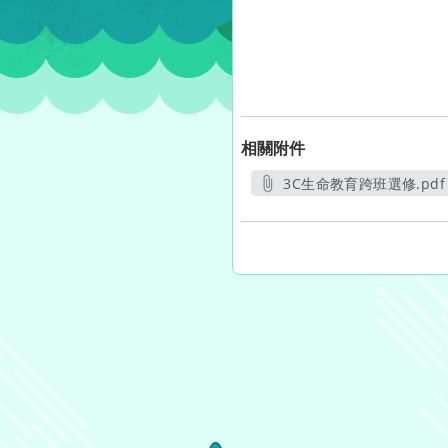
相關附件
3C生命教育跨班選修.pdf
另開新視窗