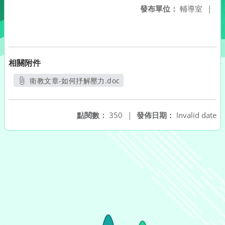
發布單位：
輔導室
|
相關附件
衛教文章-如何抒解壓力.doc
另開新視窗
點閱數：
350
|
發佈日期：
Invalid date