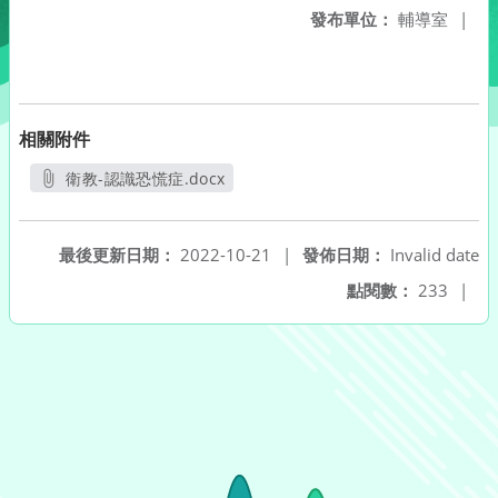
發布單位：
輔導室
|
相關附件
衛教-認識恐慌症.docx
另開新視窗
最後更新日期：
2022-10-21
|
發佈日期：
Invalid date
點閱數：
233
|