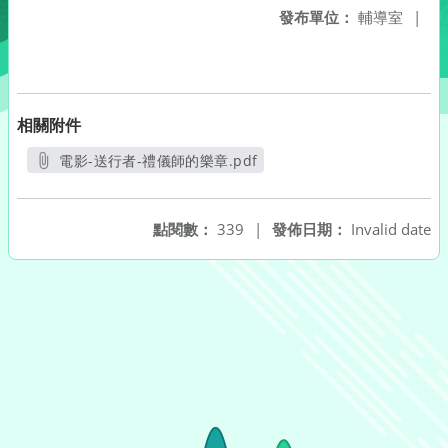
發布單位：
輔導室
|
相關附件
電影-送行者-禮儀師的樂章.pdf
另開新視窗
點閱數：
339
|
發佈日期：
Invalid date