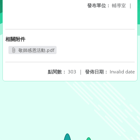
發布單位：
輔導室
|
相關附件
敬師感恩活動.pdf
另開新視窗
點閱數：
303
|
發佈日期：
Invalid date