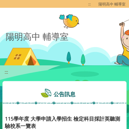
移至網頁之主要內容區位置
:::
陽明高中 輔導室
陽明高中 輔導室
:::
公告訊息
115學年度 大學申請入學招生 檢定科目採計英聽測
驗校系一覽表