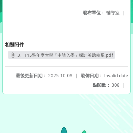
發布單位：
輔導室
|
相關附件
3、115學年度大學「申請入學」採計英聽校系.pdf
另開新視窗
最後更新日期：
2025-10-08
|
發佈日期：
Invalid date
點閱數：
308
|