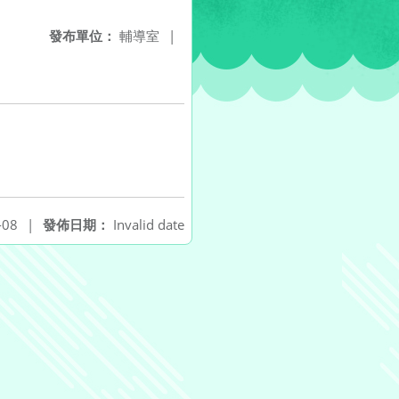
發布單位：
輔導室
|
-08
|
發佈日期：
Invalid date