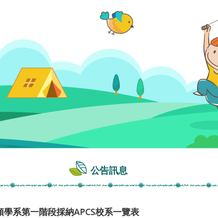
公告訊息
類學系第一階段採納APCS校系一覽表