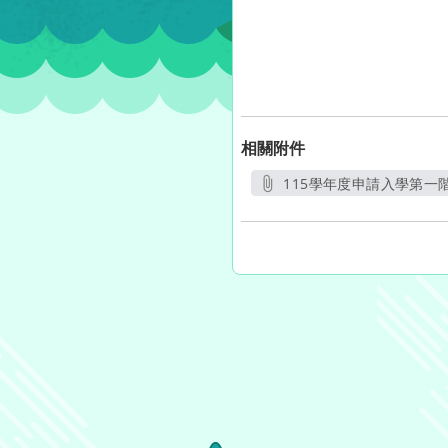
相關附件
115學年度申請入學第一階