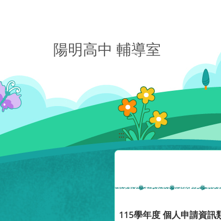
移至網頁之主要內容區位置
陽明高中 輔導室
:::
115學年度 個人申請資訊