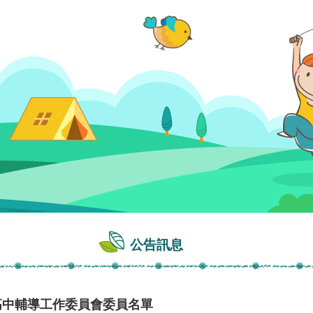
公告訊息
高中輔導工作委員會委員名單