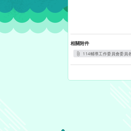
相關附件
114輔導工作委員會委員名
另開新視窗