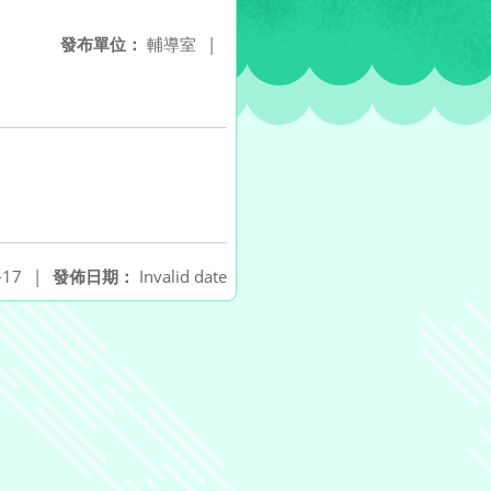
發布單位：
輔導室
|
-17
|
發佈日期：
Invalid date