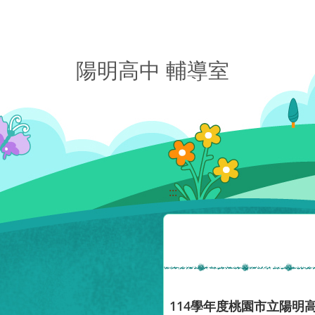
移至網頁之主要內容區位置
陽明高中 輔導室
:::
114學年度桃園市立陽明