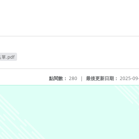
單.pdf
點閱數：
280
|
最後更新日期：
2025-09