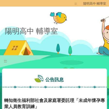
移至網頁之主要內容區位置
:::
陽明高中 輔導室
陽明高中 輔導室
:::
公告訊息
轉知衛生福利部社會及家庭署委託理「未成年懷孕專
業人員教育訓練」